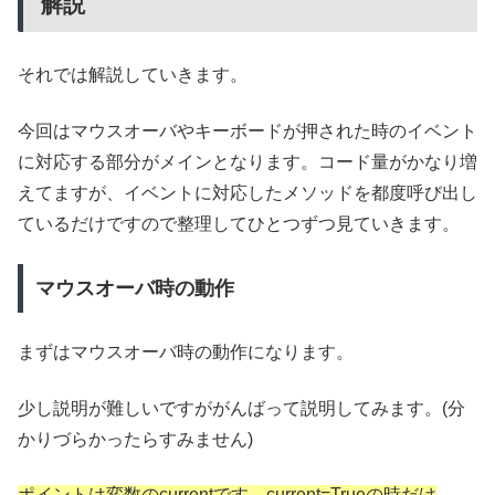
解説
それでは解説していきます。
今回はマウスオーバやキーボードが押された時のイベント
に対応する部分がメインとなります。コード量がかなり増
えてますが、イベントに対応したメソッドを都度呼び出し
ているだけですので整理してひとつずつ見ていきます。
マウスオーバ時の動作
まずはマウスオーバ時の動作になります。
少し説明が難しいですががんばって説明してみます。(分
かりづらかったらすみません)
ポイントは変数のcurrentです。current=Trueの時だけ