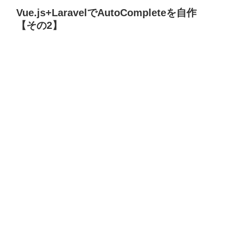
Vue.js+LaravelでAutoCompleteを自作
【その2】