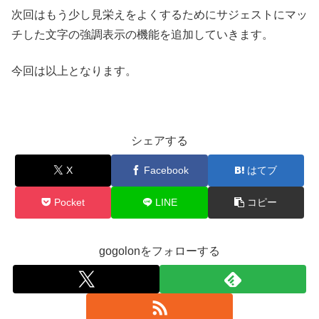
次回はもう少し見栄えをよくするためにサジェストにマッ
チした文字の強調表示の機能を追加していきます。
今回は以上となります。
シェアする
X
Facebook
はてブ
Pocket
LINE
コピー
gogolonをフォローする