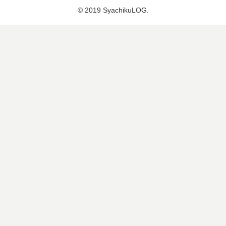
© 2019 SyachikuLOG.