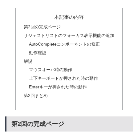
本記事の内容
第2回の完成ページ
サジェストリストのフォーカス表示機能の追加
AutoCompleteコンポーネントの修正
動作確認
解説
マウスオーバ時の動作
上下キーボードが押された時の動作
Enterキーが押された時の動作
第2回まとめ
第2回の完成ページ