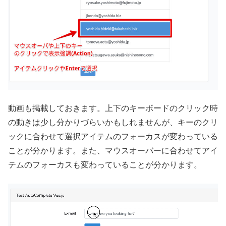
動画も掲載しておきます。上下のキーボードのクリック時
の動きは少し分かりづらいかもしれませんが、キーのクリ
ックに合わせて選択アイテムのフォーカスが変わっている
ことが分かります。また、マウスオーバーに合わせてアイ
テムのフォーカスも変わっていることが分かります。