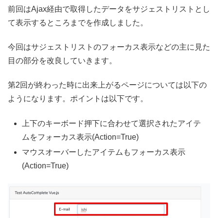
前回はAjax経由で取得したデータをサジェストリストとし
て表示するところまでを作成しました。
今回はサジェストリストのフォーカス表示などの主に見た
目の部分を改良していきます。
第2回が終わった時に出来上がるページについては以下の
ようになります。ポイントは以下です。
上下のキーボード押下に合わせて選択されたアイテ
ムをフォーカス表示(Action=True)
マウスオーバーしたアイテムもフォーカス表示
(Action=True)