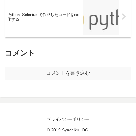
Python+Seleniumで作成したコードをexe
化する
コメント
コメントを書き込む
プライバシーポリシー
© 2019 SyachikuLOG.