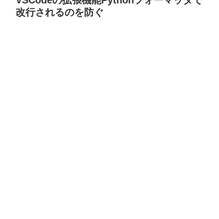
VSCodeの拡張機能Pythonフォーマッタで
改行されるのを防ぐ