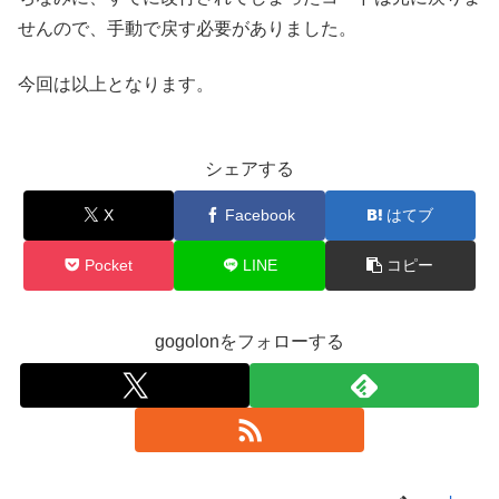
せんので、手動で戻す必要がありました。
今回は以上となります。
シェアする
X
Facebook
はてブ
Pocket
LINE
コピー
gogolonをフォローする