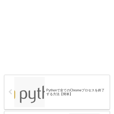
Pythonで全てのChromeプロセスを終了
する方法【簡単】