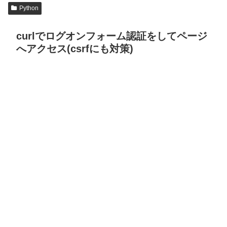
Python
curlでログオンフォーム認証をしてページ
へアクセス(csrfにも対策)