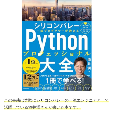
この書籍は実際にシリコンバレーの一流エンジニアとして
活躍している酒井潤さんが書いた本です。