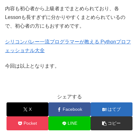
内容も初心者から上級者までまとめられており、各
Lessonも長すぎずに分かりやすくまとめられているの
で、初心者の方にもおすすめです。
シリコンバレー一流プログラマーが教える Pythonプロフ
ェッショナル大全
今回は以上となります。
シェアする
X
Facebook
はてブ
Pocket
LINE
コピー