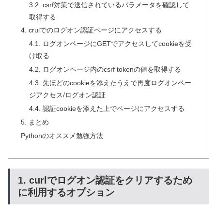
3.2. csrf対策で送信されているパラメータを確認して
取得する
4. crulでのログオン認証ページにアクセスする
4.1. ログオンページにGETでアクセスしてcookieを受
け取る
4.2. ログオンページ内のcsrf tokenの値を取得する
4.3. 先ほどのcookieを添えたうえで再度ログオンペー
ジアクセス/ログオン認証
4.4. 認証cookieを添えた上でページにアクセスする
5. まとめ
Pythonのオススメ勉強方法
1. curlでログオン認証をクリアするため
に利用するオプション