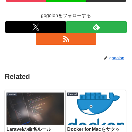
gogolonをフォローする
gogolon
Related
Laravel
Laravel
Laravelの命名ルール
Docker for Macをサクッ