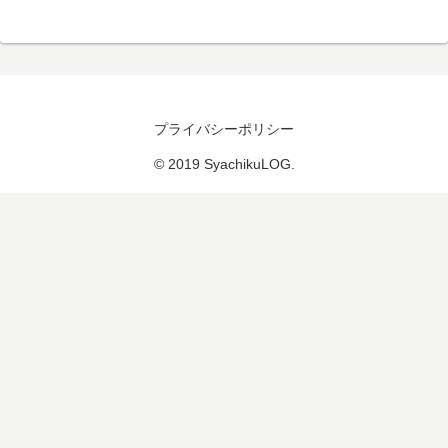
プライバシーポリシー
© 2019 SyachikuLOG.