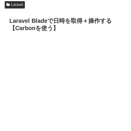
Laravel
Laravel Bladeで日時を取得＋操作する
【Carbonを使う】