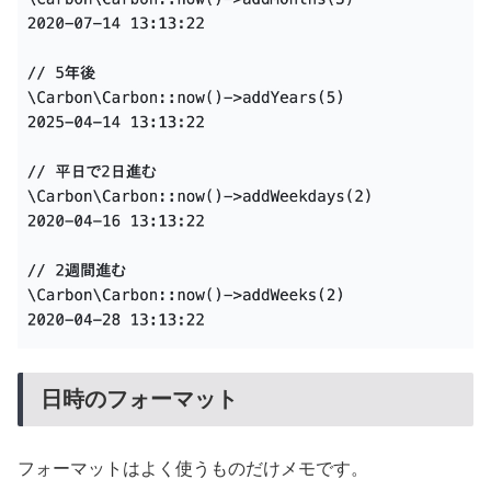
日時のフォーマット
フォーマットはよく使うものだけメモです。