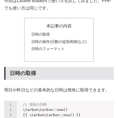
今回はLaravel Blade内で使い方を試してみました。PHP
でも使い方は同じです。
本記事の内容
日時の取得
日時の操作(日数の追加/削除など)
日時のフォーマット
日時の取得
明日や昨日などの基本的な日時は簡単に取得できます。
// 現在の日時
    \Carbon\Carbon::now()

    {{ \Carbon\Carbon::now() }}
