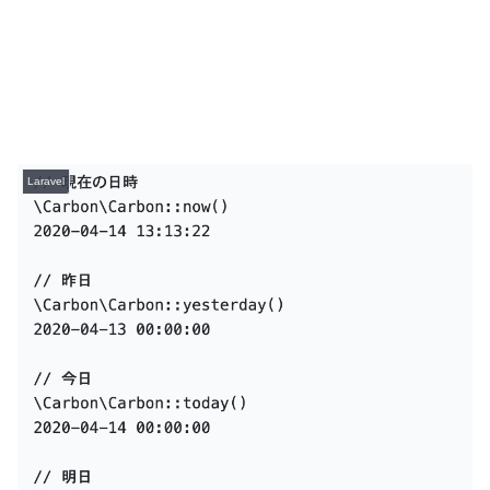
Laravel