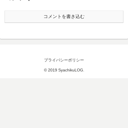
コメントを書き込む
プライバシーポリシー
© 2019 SyachikuLOG.