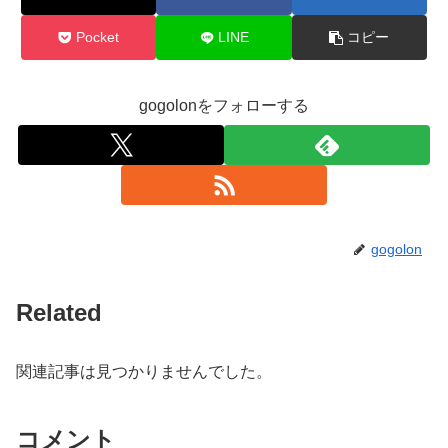
Pocket
LINE
コピー
gogolonをフォローする
gogolon
Related
関連記事は見つかりませんでした。
コメント