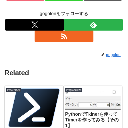
gogolonをフォローする
gogolon
Related
Powershell
Program学習
PythonでTkinerを使って
Timerを作ってみる【その
1】