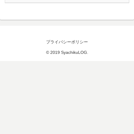
プライバシーポリシー
© 2019 SyachikuLOG.