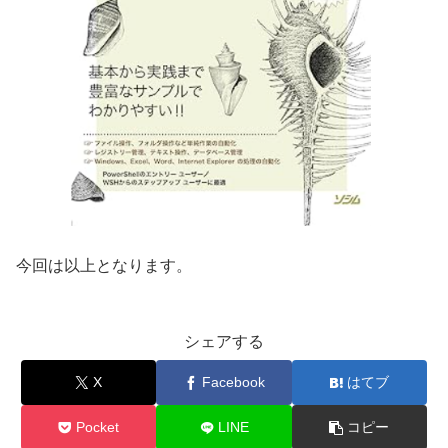
今回は以上となります。
シェアする
X
Facebook
はてブ
Pocket
LINE
コピー