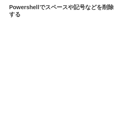
Powershellでスペースや記号などを削除
する