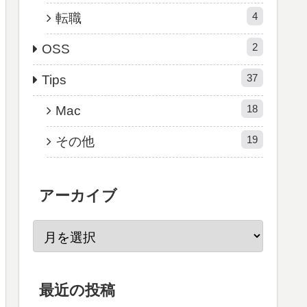
4
転職
2
OSS
37
Tips
18
Mac
19
その他
アーカイブ
最近の投稿