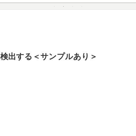
ルダを検出する＜サンプルあり＞