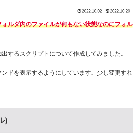
2022.10.02
2022.10.20
フォルダ内のファイルが何もない状態なのにフォル
抽出するスクリプトについて作成してみました。
マンドを表示するようにしています。少し変更すれ
ル)