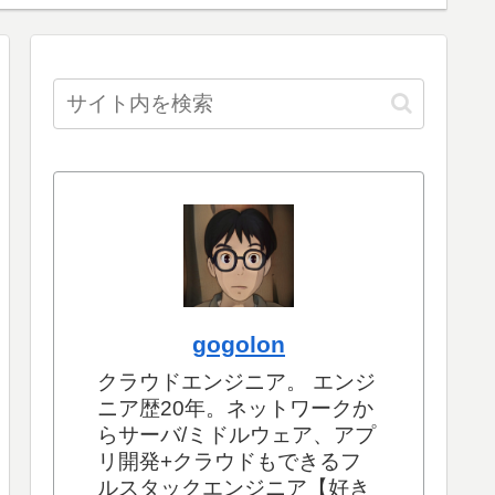
gogolon
クラウドエンジニア。 エンジ
ニア歴20年。ネットワークか
らサーバ/ミドルウェア、アプ
リ開発+クラウドもできるフ
ルスタックエンジニア【好き