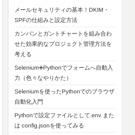
メールセキュリティの基本！DKIM・
SPFの仕組みと設定方法
カンバンとガントチャートを組み合わ
せた効果的なプロジェクト管理方法を
考える
Selenium➕Pythonでフォームへ自動入
力（色々なやりかた）
Seleniumを使ったPythonでのブラウザ
自動化入門
Pythonで設定ファイルとして.env また
は config.jsonを使ってみる