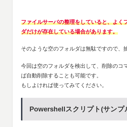
ファイルサーバの整理をしていると、よく
ダだけが存在している場合があります。
そのような空のフォルダは無駄ですので、
今回は空のフォルダを検出して、削除のコ
ば自動削除することも可能です。
もしよければ使ってみてください。
Powershellスクリプト(サンプ