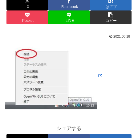
X
Facebook
はてブ
Pocket
LINE
コピー
2021.08.18
シェアする