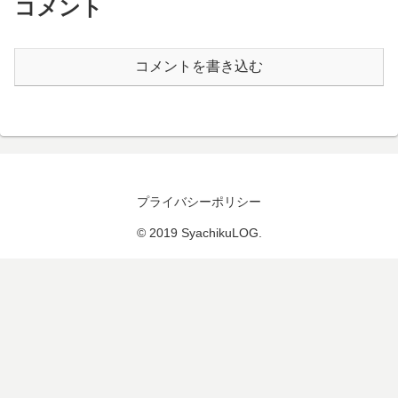
コメント
コメントを書き込む
プライバシーポリシー
© 2019 SyachikuLOG.