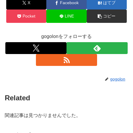
X
Facebook
はてブ
Pocket
LINE
コピー
gogolonをフォローする
gogolon
Related
関連記事は見つかりませんでした。