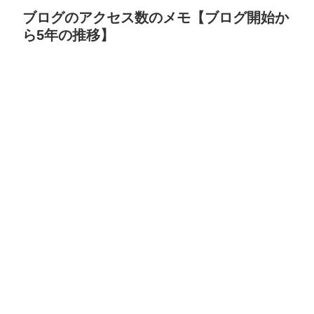
ブログのアクセス数のメモ【ブログ開始か
ら5年の推移】