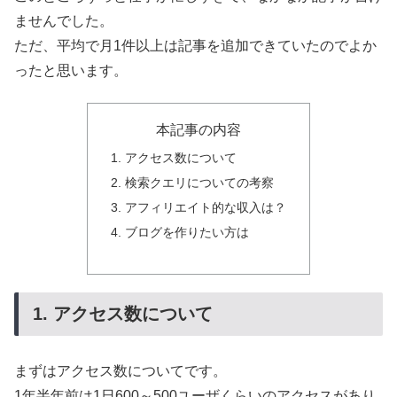
ませんでした。
ただ、平均で月1件以上は記事を追加できていたのでよか
ったと思います。
本記事の内容
1. アクセス数について
2. 検索クエリについての考察
3. アフィリエイト的な収入は？
4. ブログを作りたい方は
1. アクセス数について
まずはアクセス数についてです。
1年半年前は1日600～500ユーザくらいのアクセスがあり