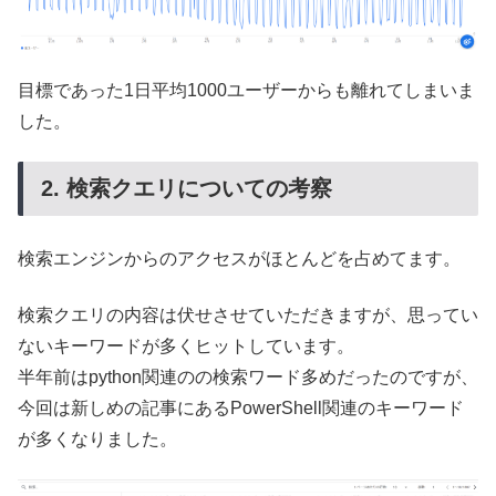
目標であった1日平均1000ユーザーからも離れてしまいま
した。
2. 検索クエリについての考察
検索エンジンからのアクセスがほとんどを占めてます。
検索クエリの内容は伏せさせていただきますが、思ってい
ないキーワードが多くヒットしています。
半年前はpython関連のの検索ワード多めだったのですが、
今回は新しめの記事にあるPowerShell関連のキーワード
が多くなりました。