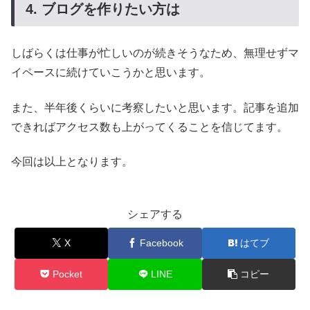
4. ブログを作りたい方は
しばらくは仕事が忙しいのが続きそうなため、無理せずマ
イペースに続けていこうかと思います。
また、半年後くらいに考察したいと思います。記事を追加
できればアクセス数も上がってくることを信じてます。
今回は以上となります。
シェアする
X
Facebook
はてブ
Pocket
LINE
コピー