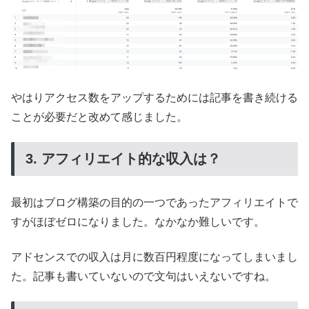
やはりアクセス数をアップするためには記事を書き続ける
ことが必要だと改めて感じました。
3. アフィリエイト的な収入は？
最初はブログ構築の目的の一つであったアフィリエイトで
すがほぼゼロになりました。なかなか難しいです。
アドセンスでの収入は月に数百円程度になってしまいまし
た。記事も書いていないので文句はいえないですね。