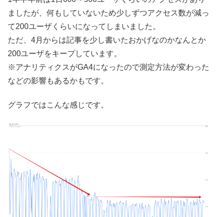
ましたが、何もしていないため少しずつアクセス数が減っ
て200ユーザくらいになってしまいました。
ただ、4月からは記事を少し書いたおかげなのかなんとか
200ユーザをキープしています。
※アナリティクスがGA4になったので測定方法が変わった
などの影響もあるかもです。
グラフではこんな感じです。