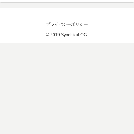
プライバシーポリシー
© 2019 SyachikuLOG.