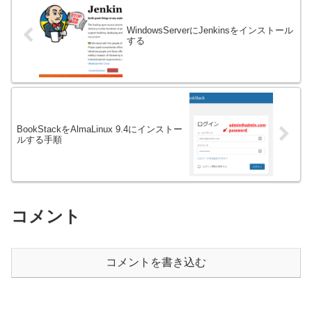
WindowsServerにJenkinsをインストール
する
BookStackをAlmaLinux 9.4にインストー
ルする手順
コメント
コメントを書き込む