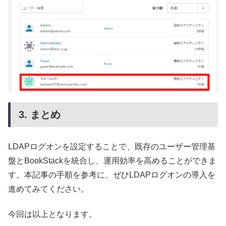
3. まとめ
LDAPログオンを設定することで、既存のユーザー管理基
盤とBookStackを統合し、運用効率を高めることができま
す。本記事の手順を参考に、ぜひLDAPログオンの導入を
進めてみてください。
今回は以上となります。