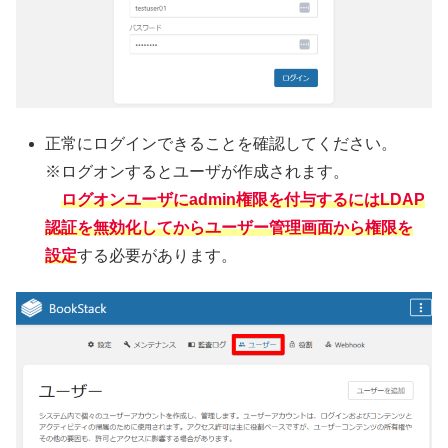
正常にログインできることを確認してください。
※ログオンするとユーザが作成されます。
ログオンユーザにadmin権限を付与するにはLDAP
認証を無効化してからユーザー管理画面から権限を
設定
する必要があります。