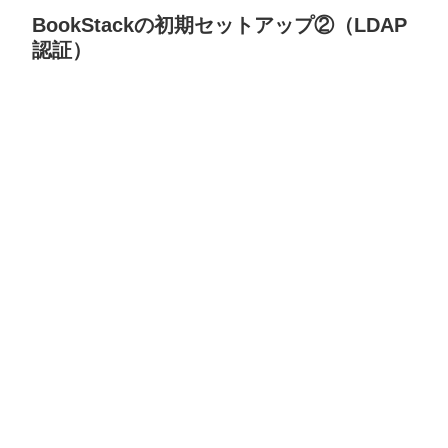
BookStackの初期セットアップ②（LDAP
認証）