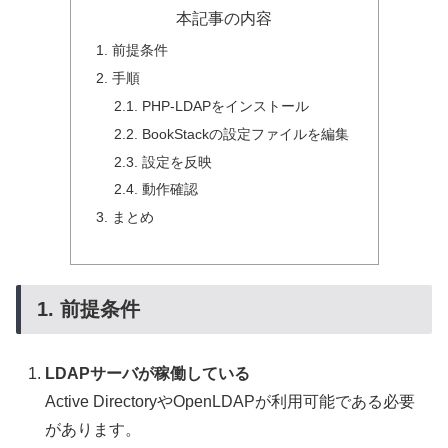
本記事の内容
1. 前提条件
2. 手順
2.1. PHP-LDAPをインストール
2.2. BookStackの設定ファイルを編集
2.3. 設定を反映
2.4. 動作確認
3. まとめ
1. 前提条件
LDAPサーバが稼働している
Active DirectoryやOpenLDAPが利用可能である必要
があります。