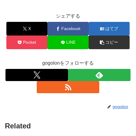
シェアする
X
Facebook
はてブ
Pocket
LINE
コピー
gogolonをフォローする
gogolon
Related