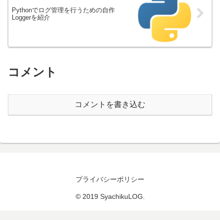
Pythonでログ管理を行うための自作
Loggerを紹介
コメント
コメントを書き込む
プライバシーポリシー
© 2019 SyachikuLOG.