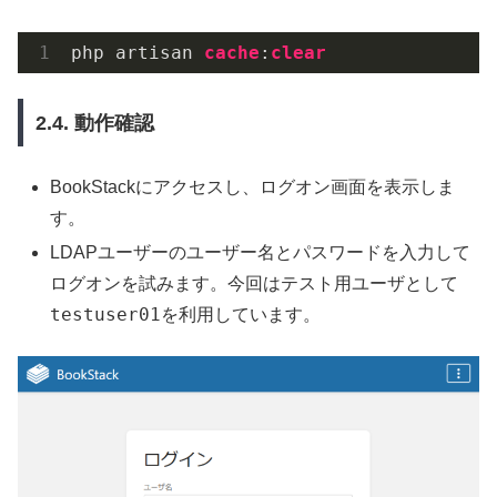
php artisan 
cache
:
clear
2.4. 動作確認
BookStackにアクセスし、ログオン画面を表示しま
す。
LDAPユーザーのユーザー名とパスワードを入力して
ログオンを試みます。今回はテスト用ユーザとして
testuser01
を利用しています。