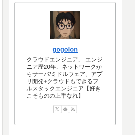
gogolon
クラウドエンジニア。 エンジ
ニア歴20年。ネットワークか
らサーバ/ミドルウェア、アプ
リ開発+クラウドもできるフ
ルスタックエンジニア【好き
こそものの上手なれ】