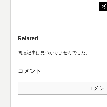
Related
関連記事は見つかりませんでした。
コメント
コメン