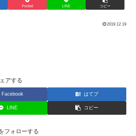
Pocket
LINE
コピー
2019.12.19
ェアする
Facebook
はてブ
LINE
コピー
onをフォローする