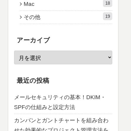
18
Mac
19
その他
アーカイブ
最近の投稿
メールセキュリティの基本！DKIM・
SPFの仕組みと設定方法
カンバンとガントチャートを組み合わ
せた効果的なプロジェクト管理方法を