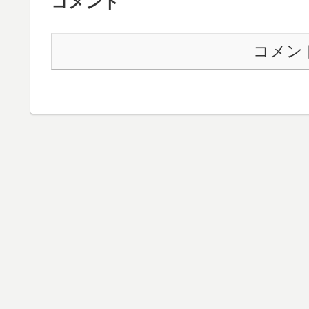
コメント
コメン