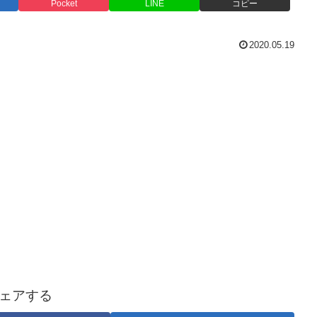
Pocket
LINE
コピー
2020.05.19
ェアする