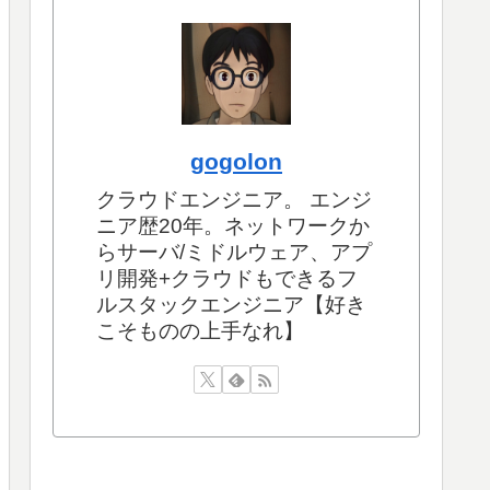
gogolon
クラウドエンジニア。 エンジ
ニア歴20年。ネットワークか
らサーバ/ミドルウェア、アプ
リ開発+クラウドもできるフ
ルスタックエンジニア【好き
こそものの上手なれ】