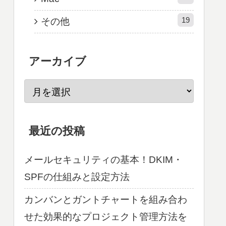
19
その他
アーカイブ
最近の投稿
メールセキュリティの基本！DKIM・
SPFの仕組みと設定方法
カンバンとガントチャートを組み合わ
せた効果的なプロジェクト管理方法を