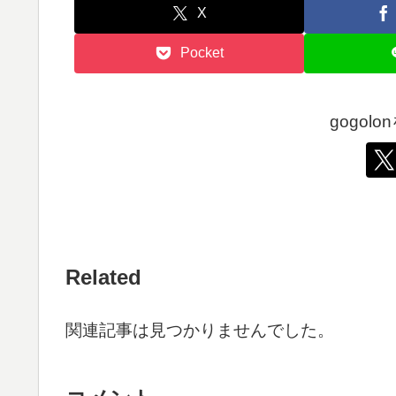
X
Pocket
gogol
Related
関連記事は見つかりませんでした。