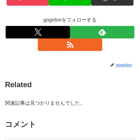
gogolonをフォローする
gogolon
Related
関連記事は見つかりませんでした。
コメント