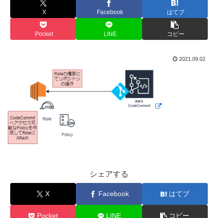
X
Facebook
はてブ
Pocket
LINE
コピー
2021.09.02
シェアする
X
Facebook
はてブ
Pocket
LINE
コピー