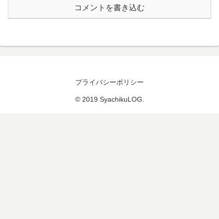
コメントを書き込む
プライバシーポリシー
© 2019 SyachikuLOG.