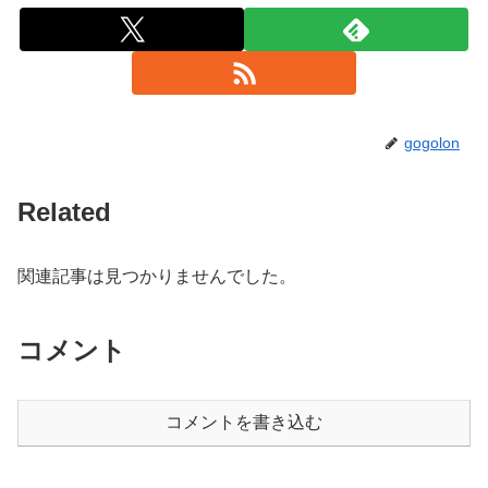
gogolon
Related
関連記事は見つかりませんでした。
コメント
コメントを書き込む