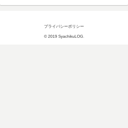
プライバシーポリシー
© 2019 SyachikuLOG.