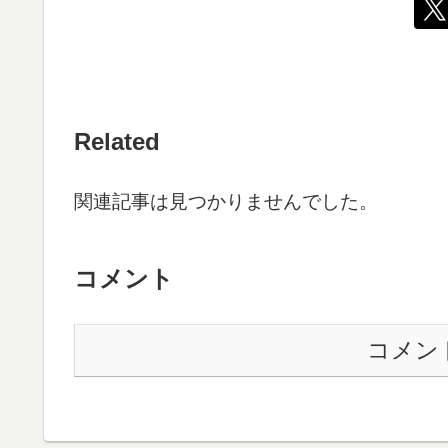
Related
関連記事は見つかりませんでした。
コメント
コメン