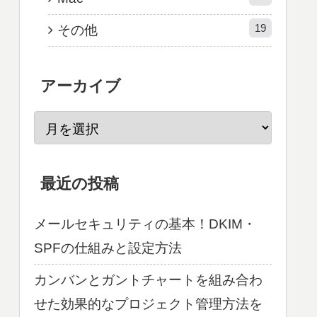
19
その他
アーカイブ
最近の投稿
メールセキュリティの基本！DKIM・
SPFの仕組みと設定方法
カンバンとガントチャートを組み合わ
せた効果的なプロジェクト管理方法を