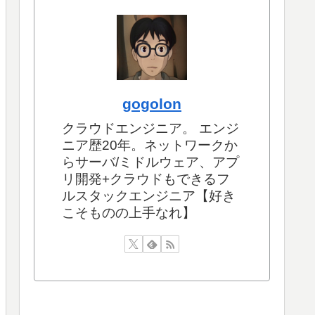
gogolon
クラウドエンジニア。 エンジ
ニア歴20年。ネットワークか
らサーバ/ミドルウェア、アプ
リ開発+クラウドもできるフ
ルスタックエンジニア【好き
こそものの上手なれ】