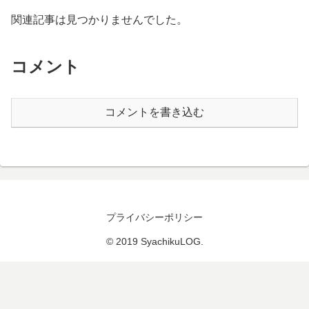
関連記事は見つかりませんでした。
コメント
コメントを書き込む
プライバシーポリシー
© 2019 SyachikuLOG.