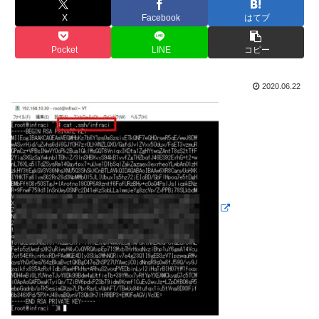
X
Facebook
はてブ
Pocket
LINE
コピー
2020.06.22