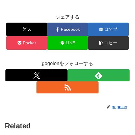
シェアする
X
Facebook
はてブ
Pocket
LINE
コピー
gogolonをフォローする
gogolon
Related