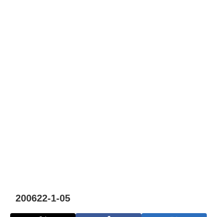
200622-1-05