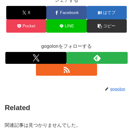
シェアする
X
Facebook
はてブ
Pocket
LINE
コピー
gogolonをフォローする
gogolon
Related
関連記事は見つかりませんでした。