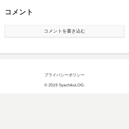
コメント
コメントを書き込む
プライバシーポリシー
© 2019 SyachikuLOG.