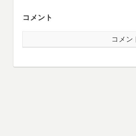
コメント
コメン