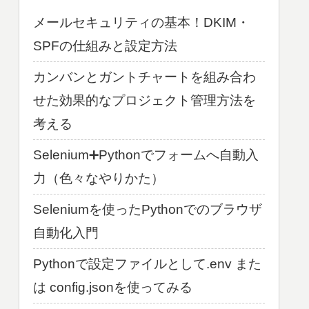
メールセキュリティの基本！DKIM・
SPFの仕組みと設定方法
カンバンとガントチャートを組み合わ
せた効果的なプロジェクト管理方法を
考える
Selenium➕Pythonでフォームへ自動入
力（色々なやりかた）
Seleniumを使ったPythonでのブラウザ
自動化入門
Pythonで設定ファイルとして.env また
は config.jsonを使ってみる