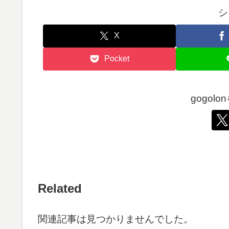
シ
X
Pocket
gogol
Related
関連記事は見つかりませんでした。