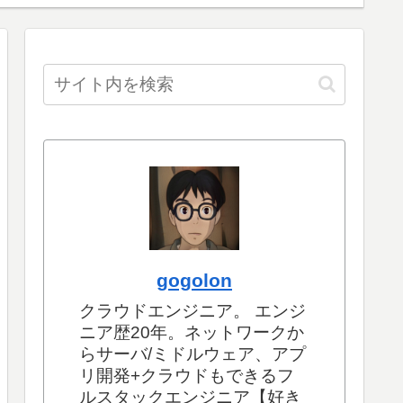
gogolon
クラウドエンジニア。 エンジ
ニア歴20年。ネットワークか
らサーバ/ミドルウェア、アプ
リ開発+クラウドもできるフ
ルスタックエンジニア【好き