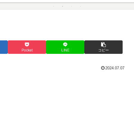
Pocket
LINE
コピー
2024.07.07