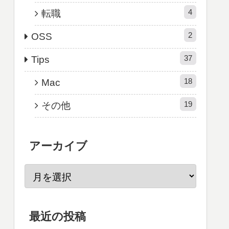
4
転職
2
OSS
37
Tips
18
Mac
19
その他
アーカイブ
最近の投稿