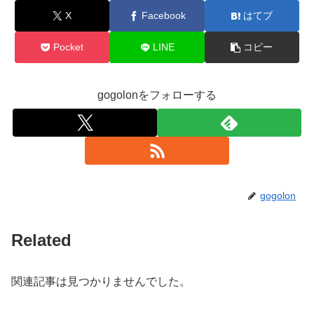
X
Facebook
はてブ
Pocket
LINE
コピー
gogolonをフォローする
gogolon
Related
関連記事は見つかりませんでした。