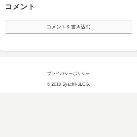
コメント
コメントを書き込む
プライバシーポリシー
© 2019 SyachikuLOG.