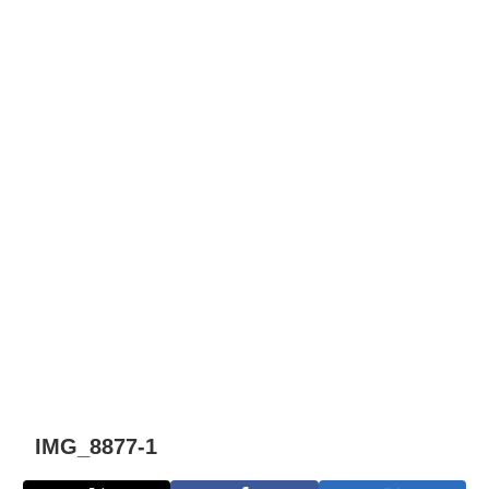
IMG_8877-1