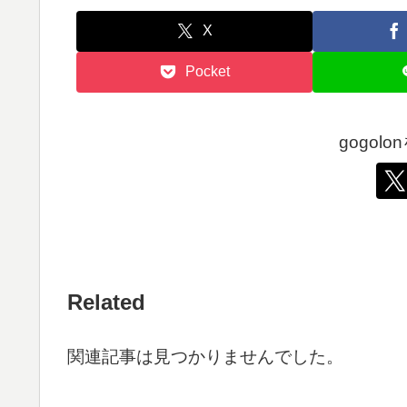
X
Pocket
gogol
Related
関連記事は見つかりませんでした。