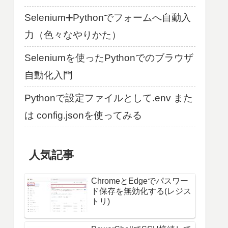
Selenium➕Pythonでフォームへ自動入
力（色々なやりかた）
Seleniumを使ったPythonでのブラウザ
自動化入門
Pythonで設定ファイルとして.env また
は config.jsonを使ってみる
人気記事
ChromeとEdgeでパスワー
ド保存を無効化する(レジス
トリ)