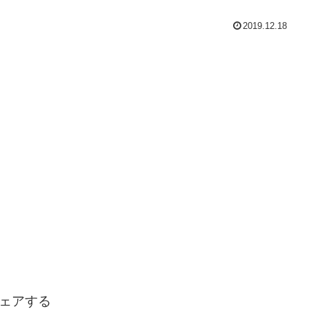
2019.12.18
ェアする