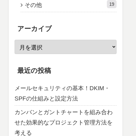
19
その他
アーカイブ
最近の投稿
メールセキュリティの基本！DKIM・
SPFの仕組みと設定方法
カンバンとガントチャートを組み合わ
せた効果的なプロジェクト管理方法を
考える