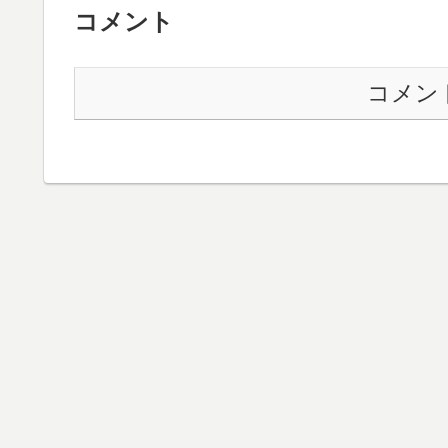
コメント
コメン