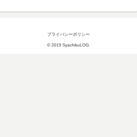
プライバシーポリシー
© 2019 SyachikuLOG.