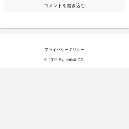
コメントを書き込む
プライバシーポリシー
© 2019 SyachikuLOG.