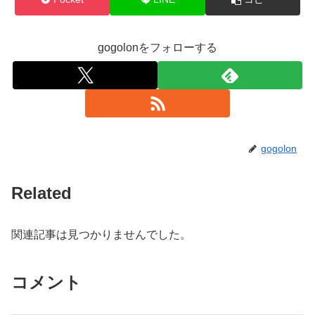
gogolonをフォローする
gogolon
Related
関連記事は見つかりませんでした。
コメント