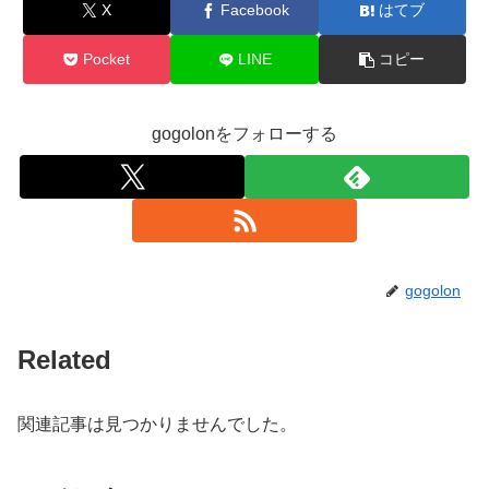
X
Facebook
はてブ
Pocket
LINE
コピー
gogolonをフォローする
gogolon
Related
関連記事は見つかりませんでした。