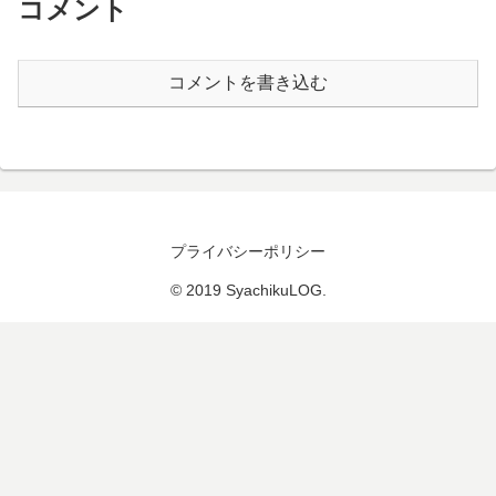
コメント
コメントを書き込む
プライバシーポリシー
© 2019 SyachikuLOG.