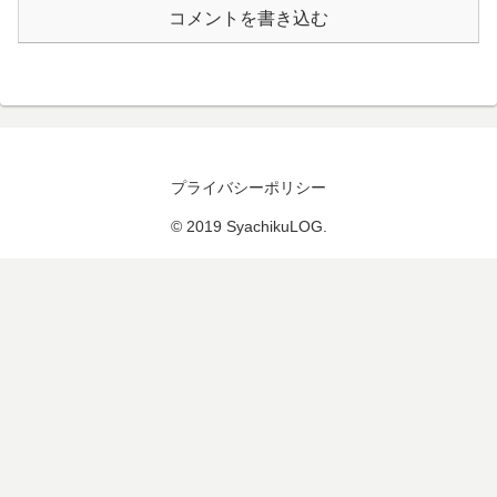
コメントを書き込む
プライバシーポリシー
© 2019 SyachikuLOG.