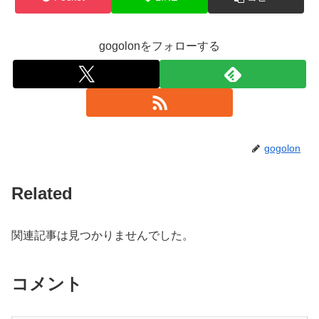
gogolonをフォローする
gogolon
Related
関連記事は見つかりませんでした。
コメント