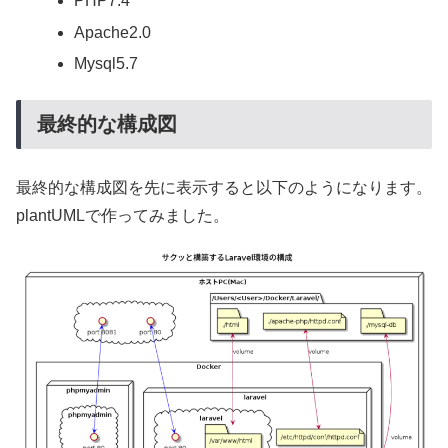
PHP7.4
Apache2.0
Mysql5.7
最終的な構成図
最終的な構成図を先に表示すると以下のようになります。
plantUMLで作ってみました。