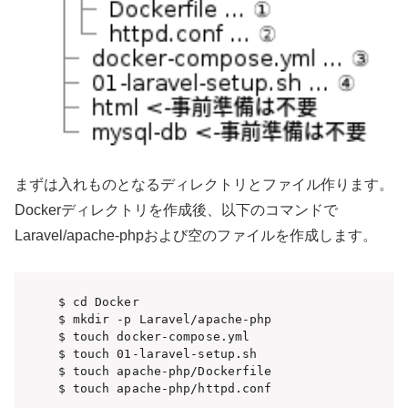
まずは入れものとなるディレクトリとファイル作ります。
Dockerディレクトリを作成後、以下のコマンドで
Laravel/apache-phpおよび空のファイルを作成します。
$ cd Docker

$ mkdir -p Laravel/apache-php

$ touch docker-compose.yml

$ touch 01-laravel-setup.sh

$ touch apache-php/Dockerfile

$ touch apache-php/httpd.conf