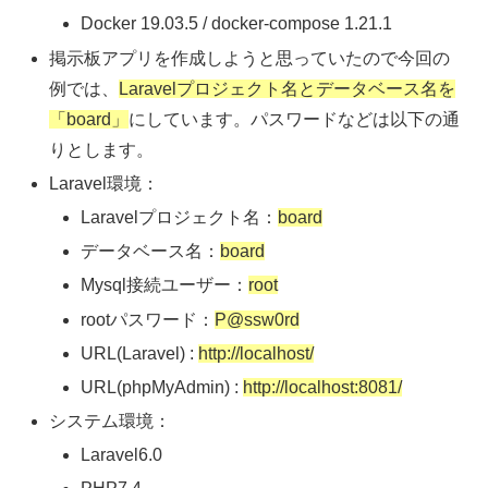
Docker 19.03.5 / docker-compose 1.21.1
掲示板アプリを作成しようと思っていたので今回の
例では、
Laravelプロジェクト名とデータベース名を
「board」
にしています。パスワードなどは以下の通
りとします。
Laravel環境：
Laravelプロジェクト名：
board
データベース名：
board
Mysql接続ユーザー：
root
rootパスワード：
P@ssw0rd
URL(Laravel) :
http://localhost/
URL(phpMyAdmin) :
http://localhost:8081/
システム環境：
Laravel6.0