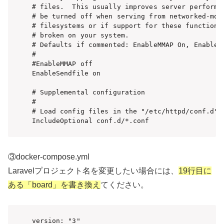
③docker-compose.yml
Laravelプロジェクト名を変更したい場合には、
19行目に
ある「board」を書き換え
てください。
version: "3"
