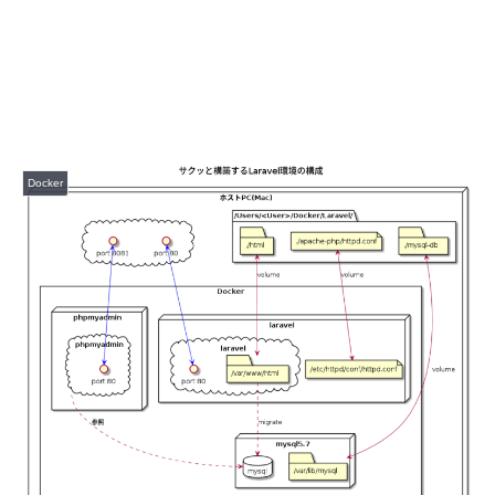
Docker