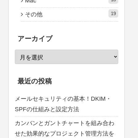
Mac
19
その他
アーカイブ
最近の投稿
メールセキュリティの基本！DKIM・
SPFの仕組みと設定方法
カンバンとガントチャートを組み合わ
せた効果的なプロジェクト管理方法を