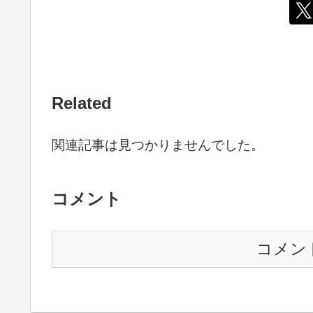
Related
関連記事は見つかりませんでした。
コメント
コメン