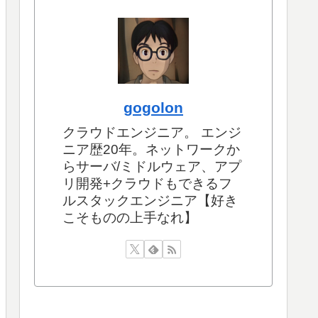
gogolon
クラウドエンジニア。 エンジ
ニア歴20年。ネットワークか
らサーバ/ミドルウェア、アプ
リ開発+クラウドもできるフ
ルスタックエンジニア【好き
こそものの上手なれ】