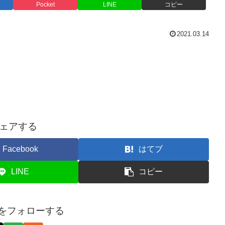
Pocket
LINE
コピー
2021.03.14
ェアする
Facebook
はてブ
LINE
コピー
onをフォローする