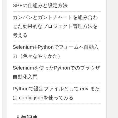
SPFの仕組みと設定方法
カンバンとガントチャートを組み合わ
せた効果的なプロジェクト管理方法を
考える
Selenium➕Pythonでフォームへ自動入
力（色々なやりかた）
Seleniumを使ったPythonでのブラウザ
自動化入門
Pythonで設定ファイルとして.env また
は config.jsonを使ってみる