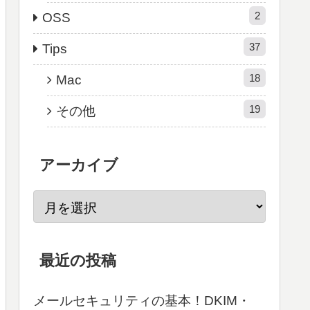
2
OSS
37
Tips
18
Mac
19
その他
アーカイブ
最近の投稿
メールセキュリティの基本！DKIM・