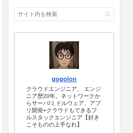
gogolon
クラウドエンジニア。 エンジ
ニア歴20年。ネットワークか
らサーバ/ミドルウェア、アプ
リ開発+クラウドもできるフ
ルスタックエンジニア【好き
こそものの上手なれ】