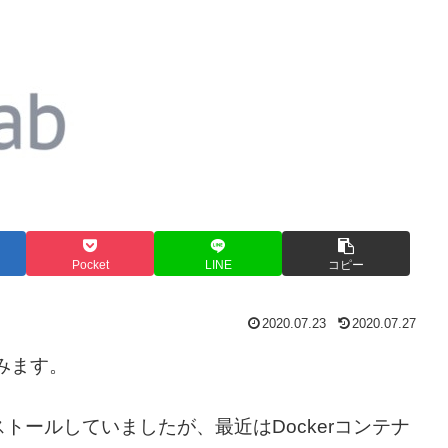
Pocket
LINE
コピー
2020.07.23
2020.07.27
てみます。
トールしていましたが、最近はDockerコンテナ