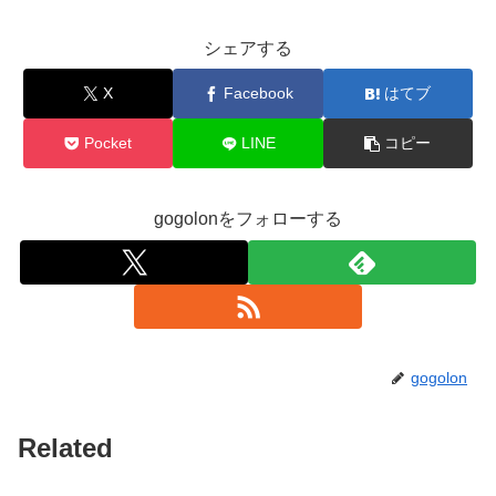
シェアする
X
Facebook
はてブ
Pocket
LINE
コピー
gogolonをフォローする
gogolon
Related