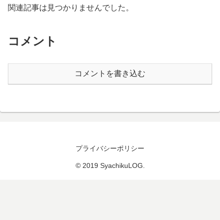
関連記事は見つかりませんでした。
コメント
コメントを書き込む
プライバシーポリシー
© 2019 SyachikuLOG.