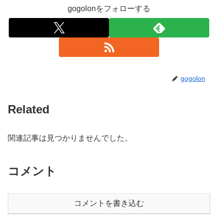
gogolonをフォローする
gogolon
Related
関連記事は見つかりませんでした。
コメント
コメントを書き込む