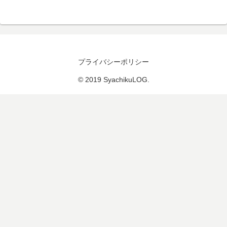
プライバシーポリシー
© 2019 SyachikuLOG.