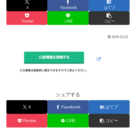
X
Facebook
はてブ
Pocket
LINE
コピー
2019.12.21
シェアする
X
Facebook
はてブ
Pocket
LINE
コピー