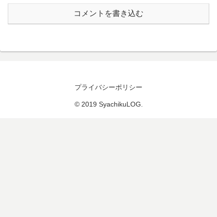
コメントを書き込む
プライバシーポリシー
© 2019 SyachikuLOG.