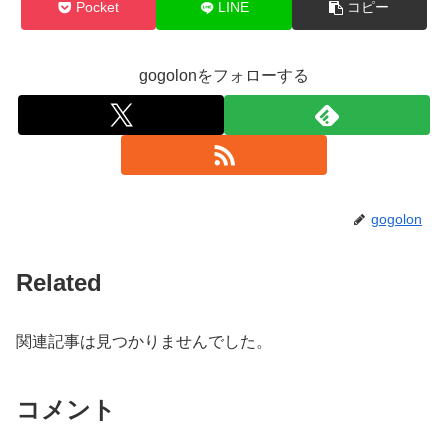
Pocket
LINE
コピー
gogolonをフォローする
gogolon
Related
関連記事は見つかりませんでした。
コメント