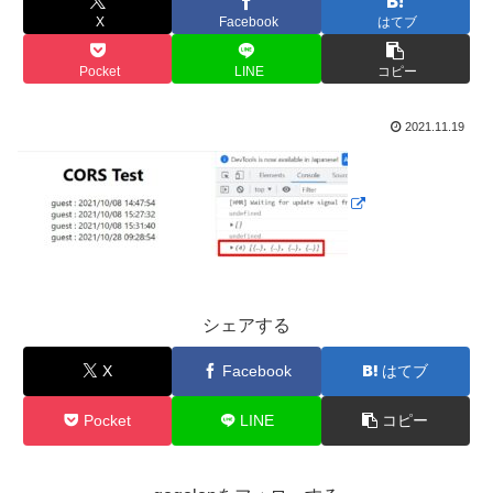
X
Facebook
はてブ
Pocket
LINE
コピー
2021.11.19
シェアする
X
Facebook
はてブ
Pocket
LINE
コピー