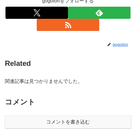
gogolonをフォローする
gogolon
Related
関連記事は見つかりませんでした。
コメント
コメントを書き込む