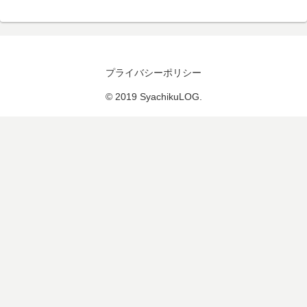
プライバシーポリシー
© 2019 SyachikuLOG.