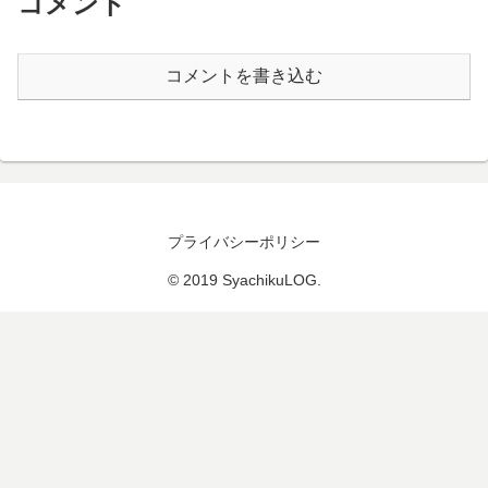
コメント
コメントを書き込む
プライバシーポリシー
© 2019 SyachikuLOG.