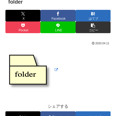
folder
X
Facebook
はてブ
Pocket
LINE
コピー
2020.04.11
シェアする