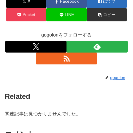
X
Facebook
はてブ
Pocket
LINE
コピー
gogolonをフォローする
gogolon
Related
関連記事は見つかりませんでした。