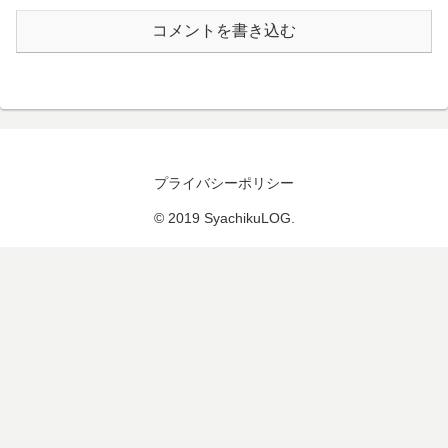
コメントを書き込む
プライバシーポリシー
© 2019 SyachikuLOG.