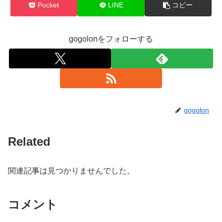
Pocket
LINE
コピー
gogolonをフォローする
gogolon
Related
関連記事は見つかりませんでした。
コメント