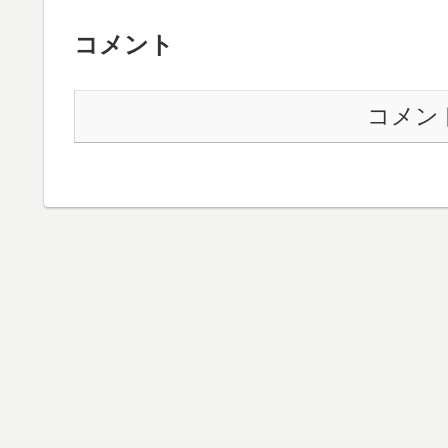
コメント
コメン