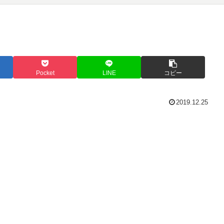
Pocket
LINE
コピー
2019.12.25