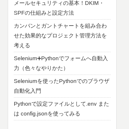
メールセキュリティの基本！DKIM・
SPFの仕組みと設定方法
カンバンとガントチャートを組み合わ
せた効果的なプロジェクト管理方法を
考える
Selenium➕Pythonでフォームへ自動入
力（色々なやりかた）
Seleniumを使ったPythonでのブラウザ
自動化入門
Pythonで設定ファイルとして.env また
は config.jsonを使ってみる