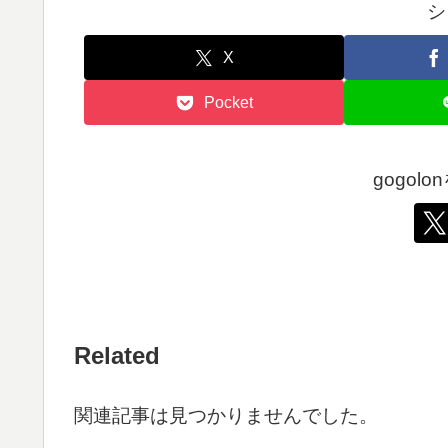
シ
X
Pocket
gogol
Related
関連記事は見つかりませんでした。