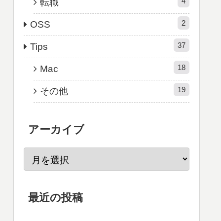
4
転職
2
OSS
37
Tips
18
Mac
19
その他
アーカイブ
最近の投稿