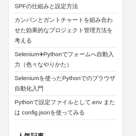
SPFの仕組みと設定方法
カンバンとガントチャートを組み合わ
せた効果的なプロジェクト管理方法を
考える
Selenium➕Pythonでフォームへ自動入
力（色々なやりかた）
Seleniumを使ったPythonでのブラウザ
自動化入門
Pythonで設定ファイルとして.env また
は config.jsonを使ってみる