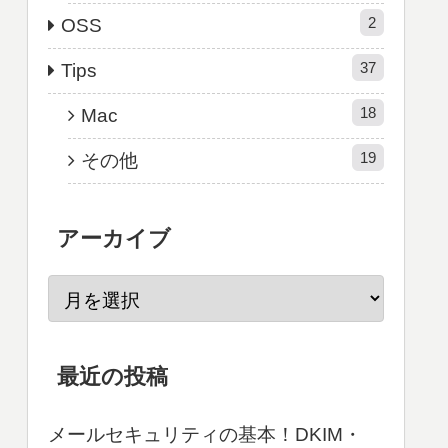
2
OSS
37
Tips
18
Mac
19
その他
アーカイブ
最近の投稿
メールセキュリティの基本！DKIM・