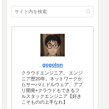
gogolon
クラウドエンジニア。 エンジ
ニア歴20年。ネットワークか
らサーバ/ミドルウェア、アプ
リ開発+クラウドもできるフ
ルスタックエンジニア【好き
こそものの上手なれ】