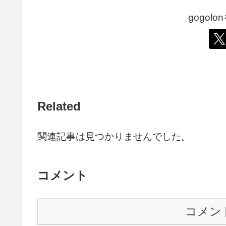
gogol
Related
関連記事は見つかりませんでした。
コメント
コメン