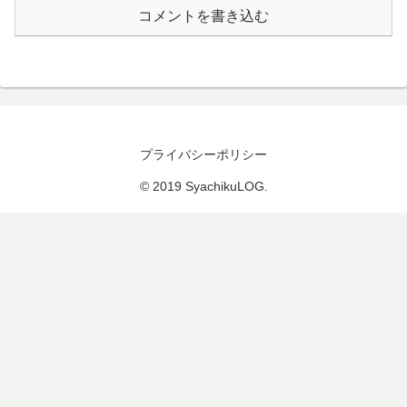
コメントを書き込む
プライバシーポリシー
© 2019 SyachikuLOG.