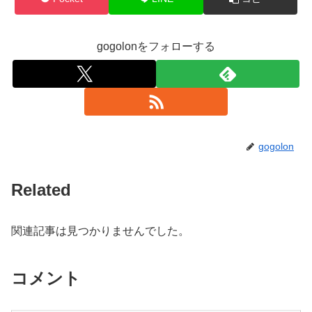
gogolonをフォローする
gogolon
Related
関連記事は見つかりませんでした。
コメント