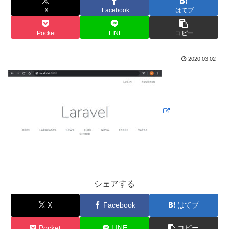
X
Facebook
はてブ
Pocket
LINE
コピー
2020.03.02
シェアする
X
Facebook
はてブ
Pocket
LINE
コピー