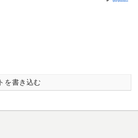
トを書き込む