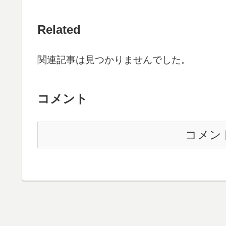
Related
関連記事は見つかりませんでした。
コメント
コメン