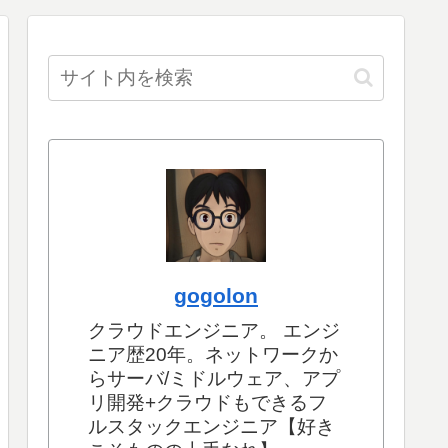
gogolon
クラウドエンジニア。 エンジ
ニア歴20年。ネットワークか
らサーバ/ミドルウェア、アプ
リ開発+クラウドもできるフ
ルスタックエンジニア【好き