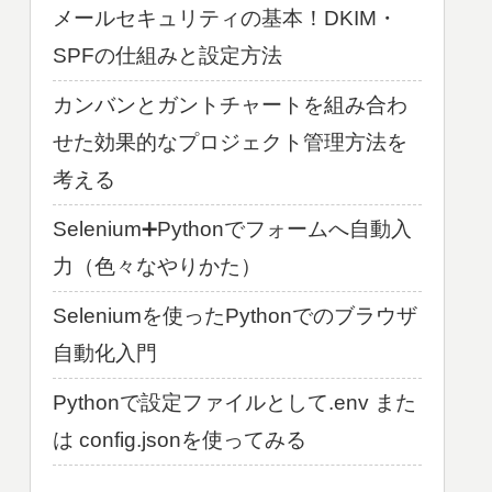
メールセキュリティの基本！DKIM・
SPFの仕組みと設定方法
カンバンとガントチャートを組み合わ
せた効果的なプロジェクト管理方法を
考える
Selenium➕Pythonでフォームへ自動入
力（色々なやりかた）
Seleniumを使ったPythonでのブラウザ
自動化入門
Pythonで設定ファイルとして.env また
は config.jsonを使ってみる