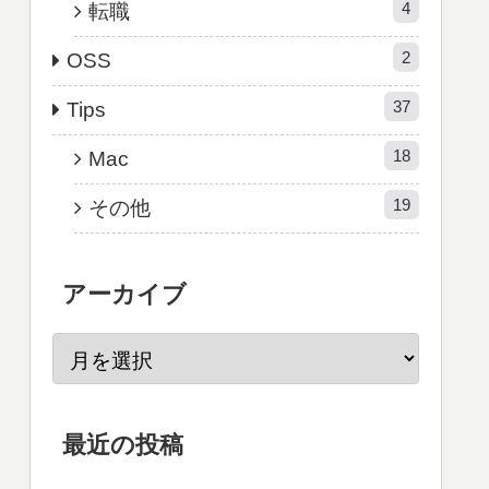
4
転職
2
OSS
37
Tips
18
Mac
19
その他
アーカイブ
最近の投稿