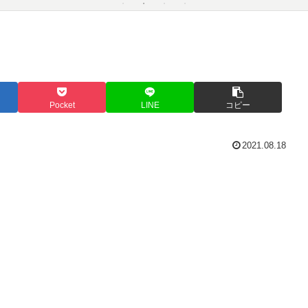
Pocket
LINE
コピー
2021.08.18