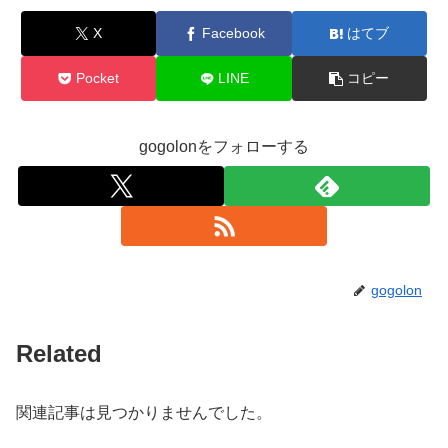
X
Facebook
はてブ
Pocket
LINE
コピー
gogolonをフォローする
gogolon
Related
関連記事は見つかりませんでした。