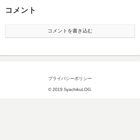
コメント
コメントを書き込む
プライバシーポリシー
© 2019 SyachikuLOG.