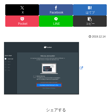
X
Facebook
はてブ
Pocket
LINE
コピー
2019.12.14
シェアする