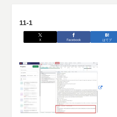
11-1
X
Facebook
はてブ