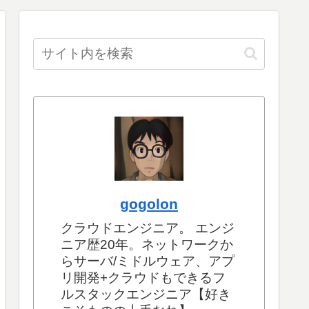
gogolon
クラウドエンジニア。 エンジ
ニア歴20年。ネットワークか
らサーバ/ミドルウェア、アプ
リ開発+クラウドもできるフ
ルスタックエンジニア【好き