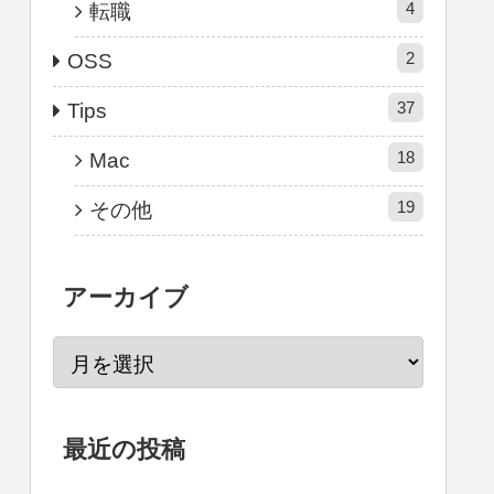
4
転職
2
OSS
37
Tips
18
Mac
19
その他
アーカイブ
最近の投稿