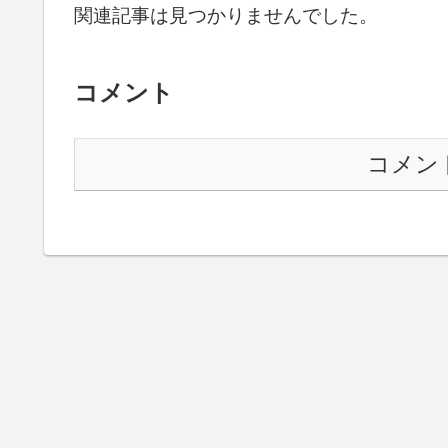
関連記事は見つかりませんでした。
コメント
コメン