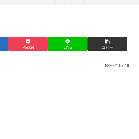
Pocket
LINE
コピー
2021.07.18