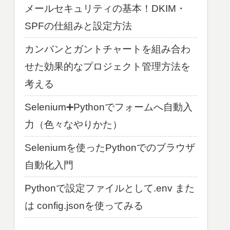
メールセキュリティの基本！DKIM・
SPFの仕組みと設定方法
カンバンとガントチャートを組み合わ
せた効果的なプロジェクト管理方法を
考える
Selenium➕Pythonでフォームへ自動入
力（色々なやりかた）
Seleniumを使ったPythonでのブラウザ
自動化入門
Pythonで設定ファイルとして.env また
は config.jsonを使ってみる