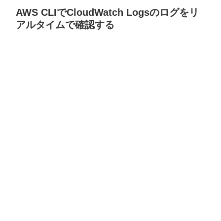
AWS CLIでCloudWatch Logsのログをリ
アルタイムで確認する