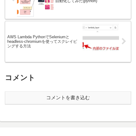
自動化してみた(python)
AWS Lambda PythonでSeleniumと
headless-chromiumを使ってスクレイピ
ングする方法
コメント
コメントを書き込む