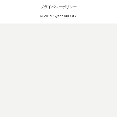
プライバシーポリシー
© 2019 SyachikuLOG.