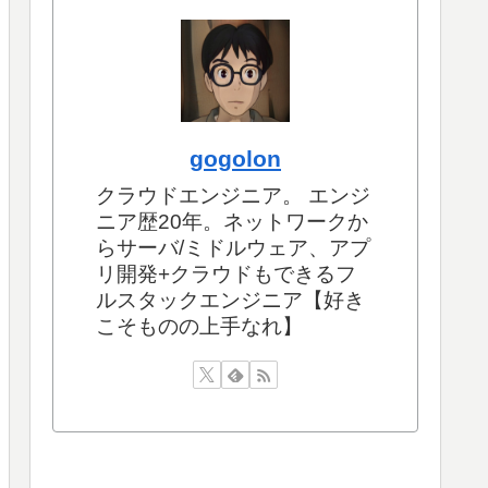
gogolon
クラウドエンジニア。 エンジ
ニア歴20年。ネットワークか
らサーバ/ミドルウェア、アプ
リ開発+クラウドもできるフ
ルスタックエンジニア【好き
こそものの上手なれ】