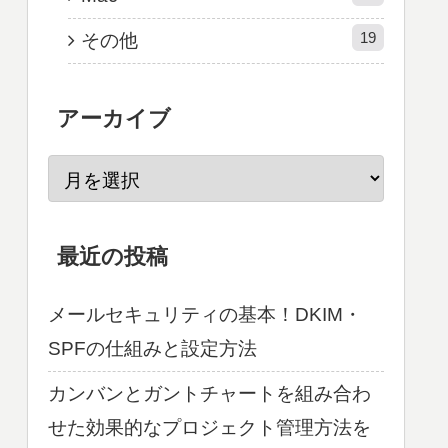
19
その他
アーカイブ
最近の投稿
メールセキュリティの基本！DKIM・
SPFの仕組みと設定方法
カンバンとガントチャートを組み合わ
せた効果的なプロジェクト管理方法を