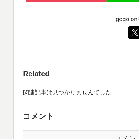
gogol
Related
関連記事は見つかりませんでした。
コメント
コメン