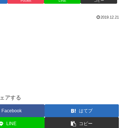
Pocket
LINE
コピー
2019.12.21
ェアする
Facebook
はてブ
LINE
コピー