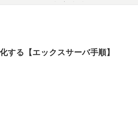
SSL化する【エックスサーバ手順】