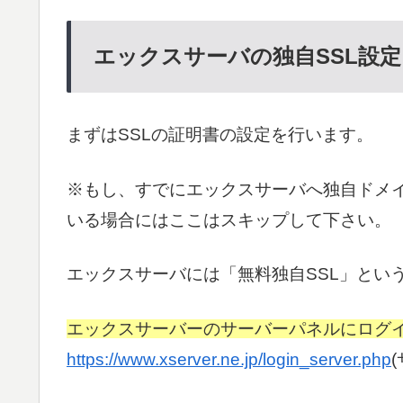
エックスサーバの独自SSL設定
まずはSSLの証明書の設定を行います。
※もし、すでにエックスサーバへ独自ドメイ
いる場合にはここはスキップして下さい。
エックスサーバには「無料独自SSL」とい
エックスサーバーのサーバーパネルにログ
https://www.xserver.ne.jp/login_server.php