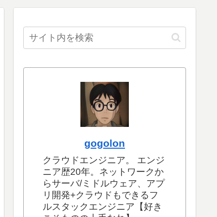
gogolon
クラウドエンジニア。 エンジ
ニア歴20年。ネットワークか
らサーバ/ミドルウェア、アプ
リ開発+クラウドもできるフ
ルスタックエンジニア【好き