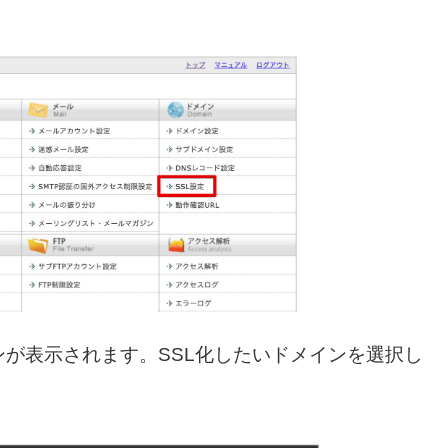
が表示されます。SSL化したいドメインを選択し