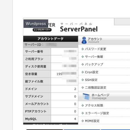
Wordpress