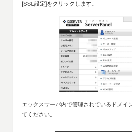
[SSL設定]をクリックします。
エックスサーバ内で管理されているドメイン
てください。