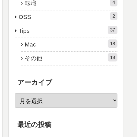
4
転職
2
OSS
37
Tips
18
Mac
19
その他
アーカイブ
最近の投稿