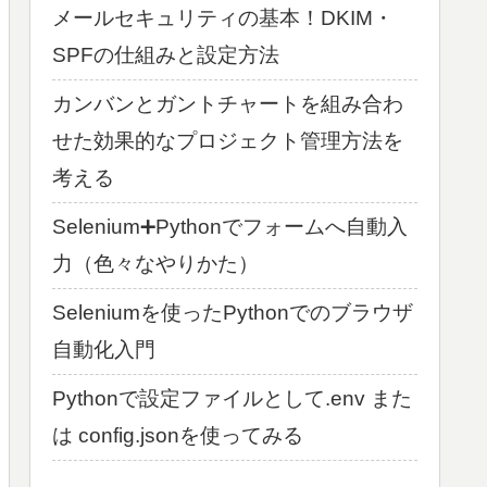
メールセキュリティの基本！DKIM・
SPFの仕組みと設定方法
カンバンとガントチャートを組み合わ
せた効果的なプロジェクト管理方法を
考える
Selenium➕Pythonでフォームへ自動入
力（色々なやりかた）
Seleniumを使ったPythonでのブラウザ
自動化入門
Pythonで設定ファイルとして.env また
は config.jsonを使ってみる