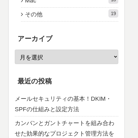
Mac
19
その他
アーカイブ
最近の投稿
メールセキュリティの基本！DKIM・
SPFの仕組みと設定方法
カンバンとガントチャートを組み合わ
せた効果的なプロジェクト管理方法を