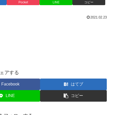
Pocket
LINE
コピー
2021.02.23
ェアする
Facebook
はてブ
LINE
コピー