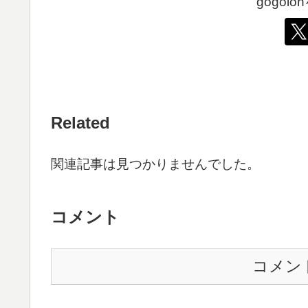
gogol
Related
関連記事は見つかりませんでした。
コメント
コメン