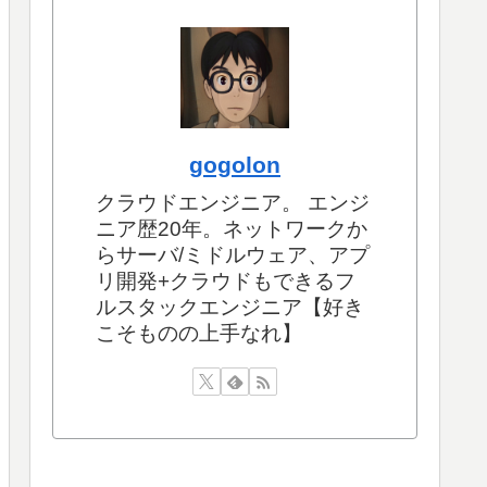
gogolon
クラウドエンジニア。 エンジ
ニア歴20年。ネットワークか
らサーバ/ミドルウェア、アプ
リ開発+クラウドもできるフ
ルスタックエンジニア【好き
こそものの上手なれ】