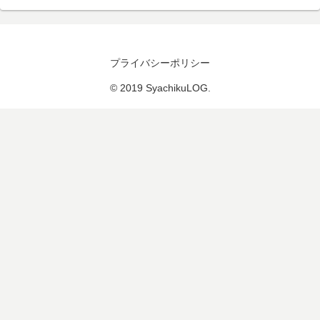
プライバシーポリシー
© 2019 SyachikuLOG.