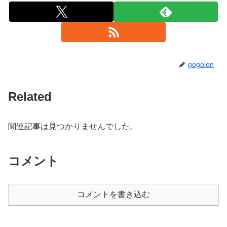
gogolon
Related
関連記事は見つかりませんでした。
コメント
コメントを書き込む