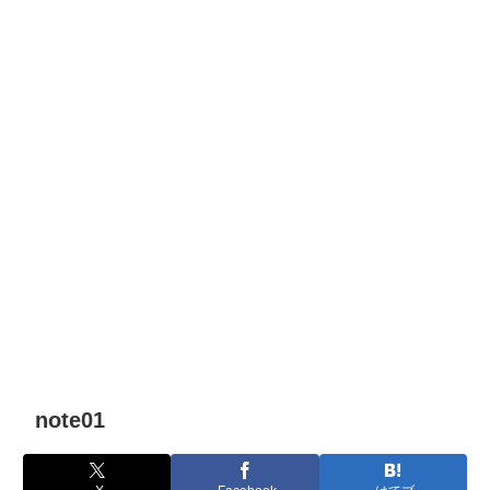
note01