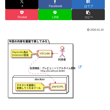
X
Facebook
はてブ
Pocket
LINE
コピー
2020.01.20