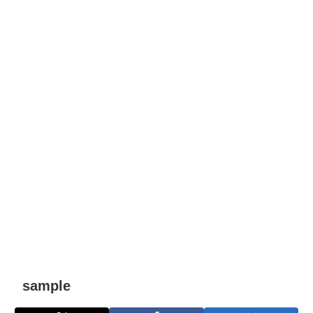
sample