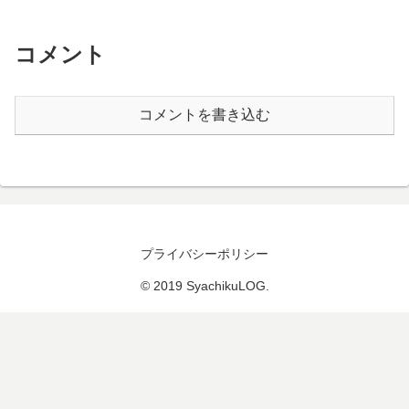
コメント
コメントを書き込む
プライバシーポリシー
© 2019 SyachikuLOG.