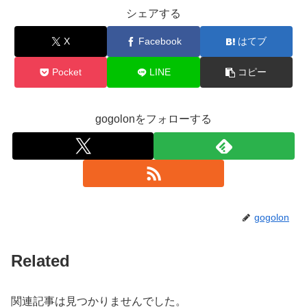
シェアする
X
Facebook
はてブ
Pocket
LINE
コピー
gogolonをフォローする
gogolon
Related
関連記事は見つかりませんでした。