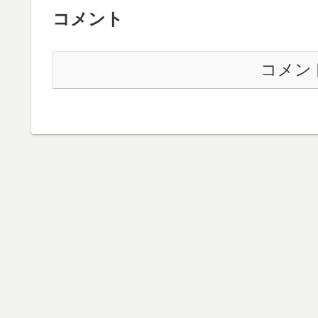
コメント
コメン