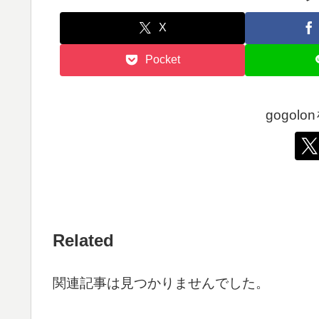
X
Pocket
gogol
Related
関連記事は見つかりませんでした。