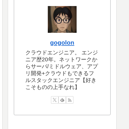
gogolon
クラウドエンジニア。 エンジ
ニア歴20年。ネットワークか
らサーバ/ミドルウェア、アプ
リ開発+クラウドもできるフ
ルスタックエンジニア【好き
こそものの上手なれ】