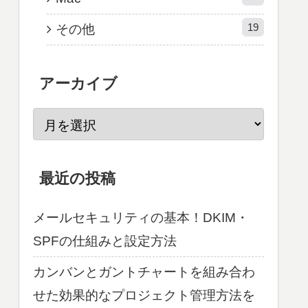
19
その他
アーカイブ
最近の投稿
メールセキュリティの基本！DKIM・
SPFの仕組みと設定方法
カンバンとガントチャートを組み合わ
せた効果的なプロジェクト管理方法を