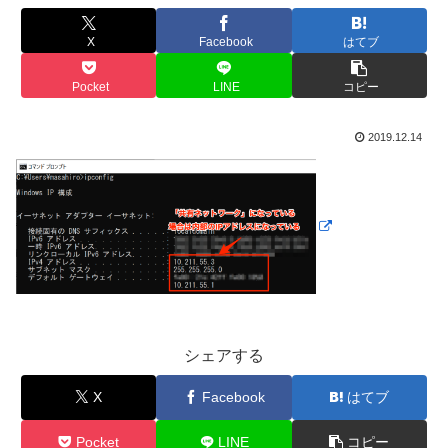
X
Facebook
はてブ
Pocket
LINE
コピー
2019.12.14
シェアする
X
Facebook
はてブ
Pocket
LINE
コピー