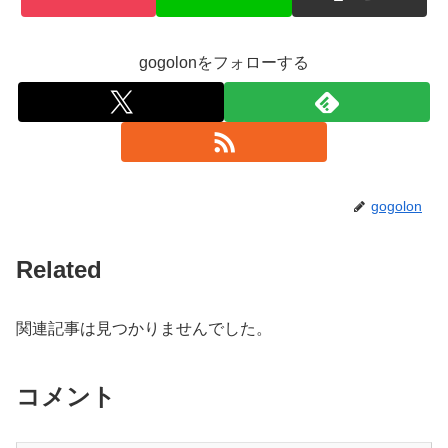
gogolonをフォローする
gogolon
Related
関連記事は見つかりませんでした。
コメント