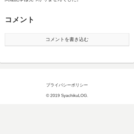
コメント
コメントを書き込む
プライバシーポリシー
© 2019 SyachikuLOG.