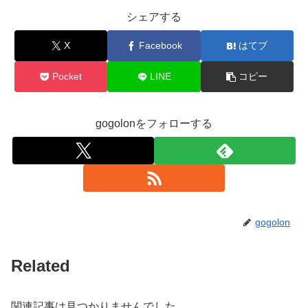
シェアする
X
Facebook
はてブ
Pocket
LINE
コピー
gogolonをフォローする
gogolon
Related
関連記事は見つかりませんでした。