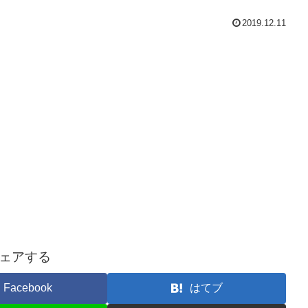
2019.12.11
ェアする
Facebook
はてブ