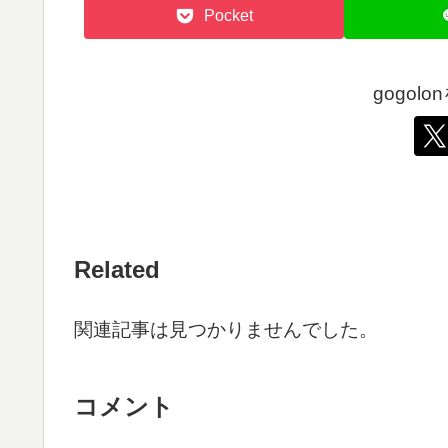
Pocket
gogol
Related
関連記事は見つかりませんでした。
コメント