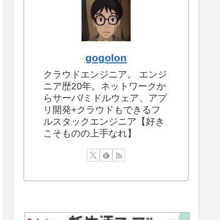
gogolon
クラウドエンジニア。 エンジ
ニア歴20年。ネットワークか
らサーバ/ミドルウェア、アプ
リ開発+クラウドもできるフ
ルスタックエンジニア【好き
こそものの上手なれ】