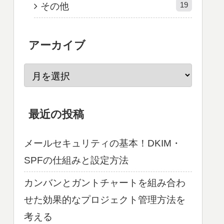
19
その他
アーカイブ
最近の投稿
メールセキュリティの基本！DKIM・
SPFの仕組みと設定方法
カンバンとガントチャートを組み合わ
せた効果的なプロジェクト管理方法を
考える