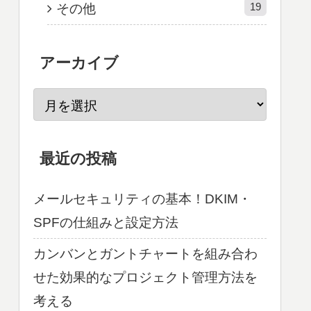
19
その他
アーカイブ
最近の投稿
メールセキュリティの基本！DKIM・
SPFの仕組みと設定方法
カンバンとガントチャートを組み合わ
せた効果的なプロジェクト管理方法を
考える