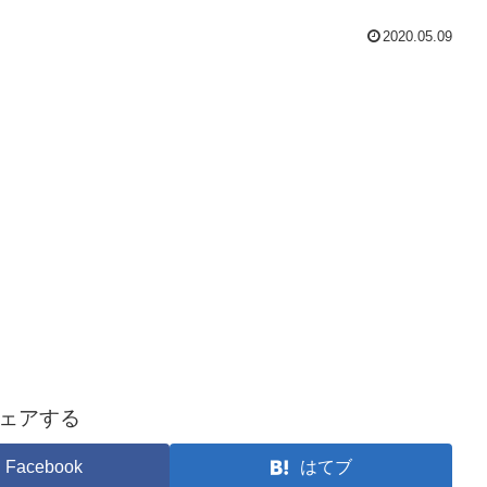
2020.05.09
ェアする
Facebook
はてブ