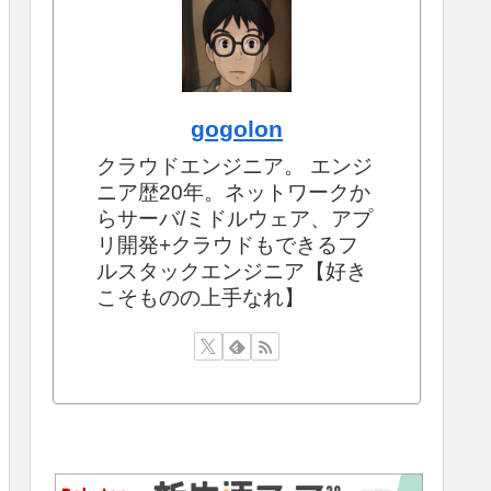
gogolon
クラウドエンジニア。 エンジ
ニア歴20年。ネットワークか
らサーバ/ミドルウェア、アプ
リ開発+クラウドもできるフ
ルスタックエンジニア【好き
こそものの上手なれ】