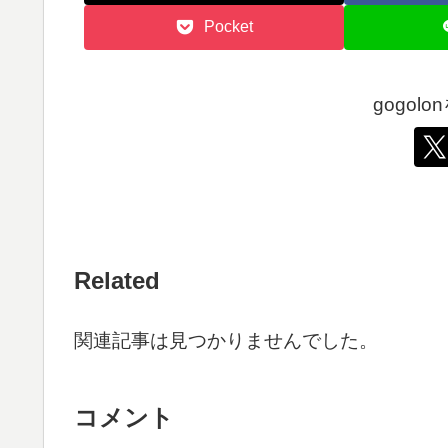
Pocket
gogol
Related
関連記事は見つかりませんでした。
コメント